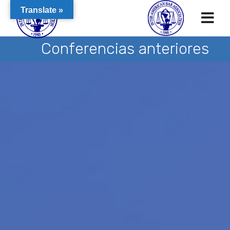
Translate »
Conferencias anteriores