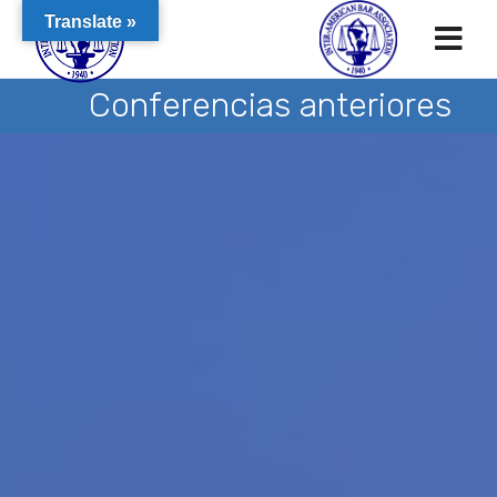
Translate »
Conferencias anteriores