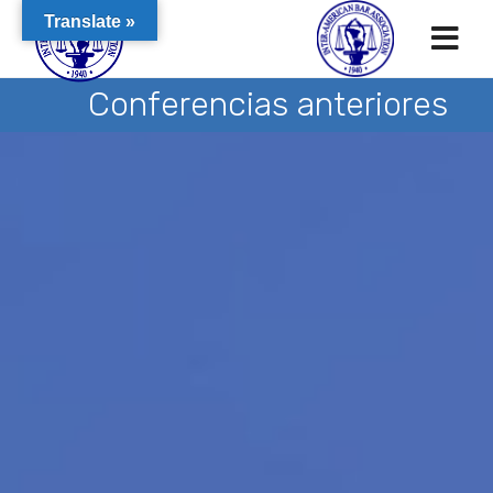
Translate »
Conferencias anteriores