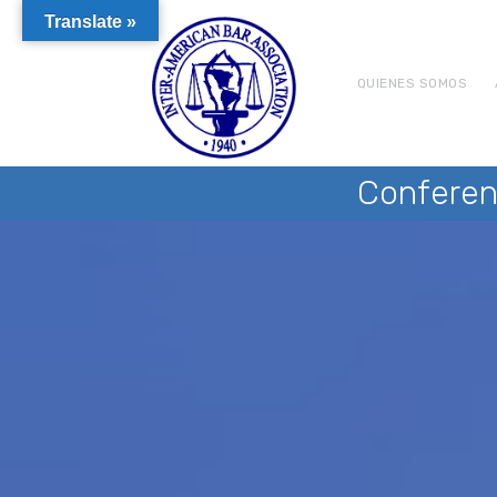
Translate »
QUIENES SOMOS
Conferen