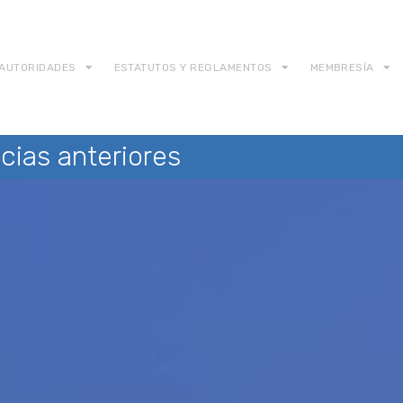
AUTORIDADES
ESTATUTOS Y REGLAMENTOS
MEMBRESÍA
cias anteriores