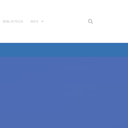
BIBLIOTECA
INFO