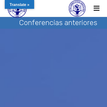
Translate »
Conferencias anteriores