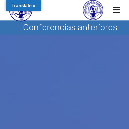
Translate »
Conferencias anteriores