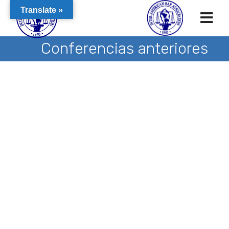
Translate »
Conferencias anteriores