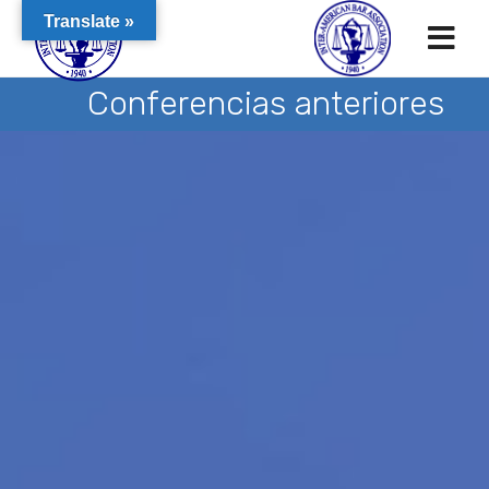
Translate »
Conferencias anteriores