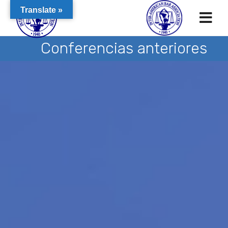
Translate »
Conferencias anteriores