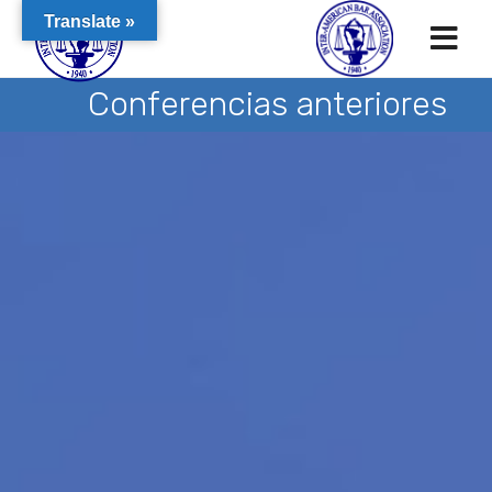
Translate »
Conferencias anteriores