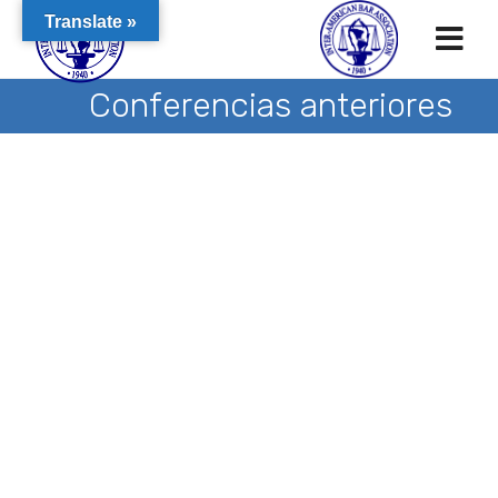
Translate »
Conferencias anteriores