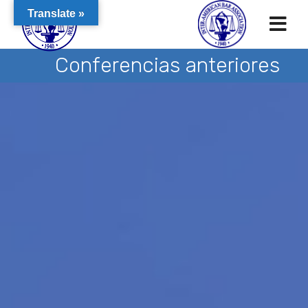
Translate »
Conferencias anteriores