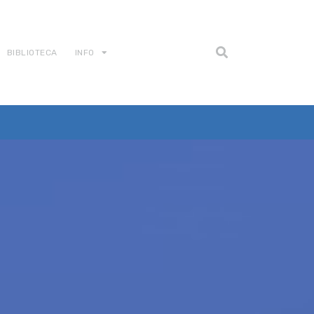
BIBLIOTECA
INFO