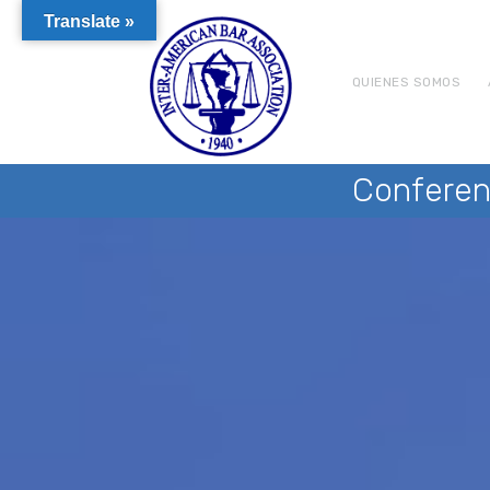
Translate »
QUIENES SOMOS
Conferen