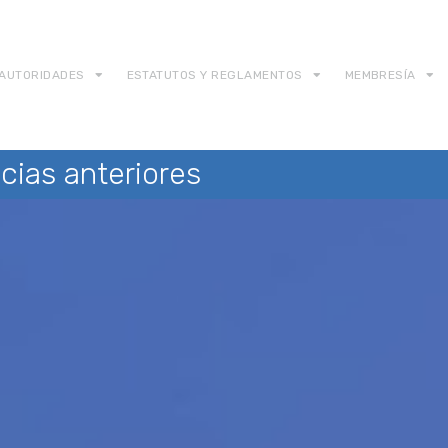
AUTORIDADES
ESTATUTOS Y REGLAMENTOS
MEMBRESÍA
cias anteriores