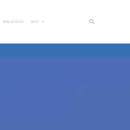
BIBLIOTECA
INFO