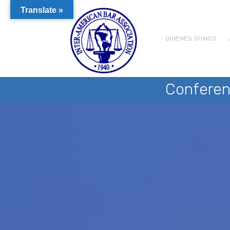
Translate »
QUIENES SOMOS
Conferen