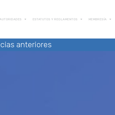
AUTORIDADES
ESTATUTOS Y REGLAMENTOS
MEMBRESÍA
cias anteriores