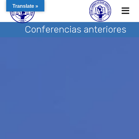
Translate »
Conferencias anteriores