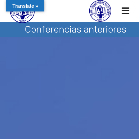
Translate »
Conferencias anteriores