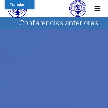
Translate »
Conferencias anteriores