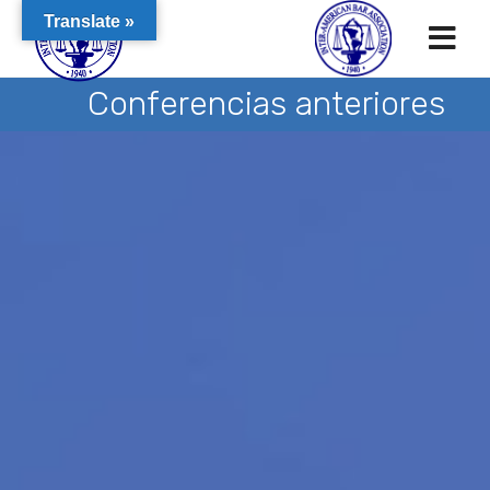
Translate »
Conferencias anteriores