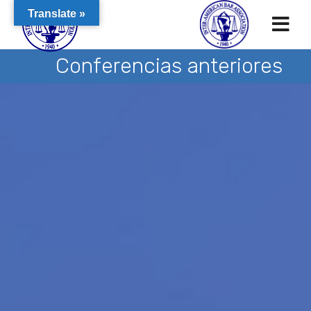
Translate »
Conferencias anteriores