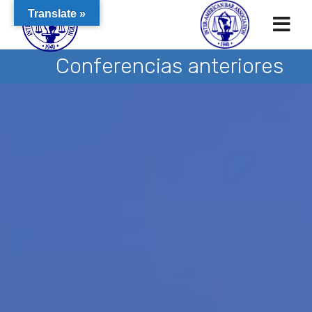
Translate »
Conferencias anteriores