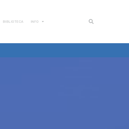
BIBLIOTECA
INFO