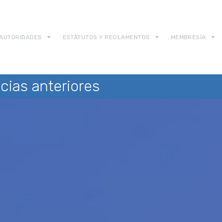
AUTORIDADES
ESTATUTOS Y REGLAMENTOS
MEMBRESÍA
cias anteriores