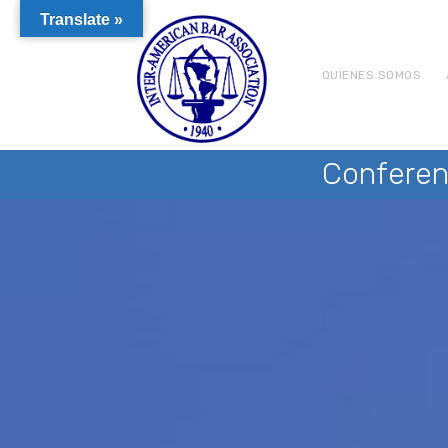
Translate »
QUIENES SOMOS
Conferen