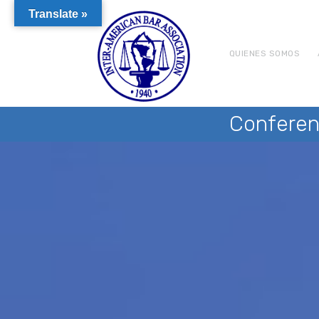
Translate »
QUIENES SOMOS
Conferen