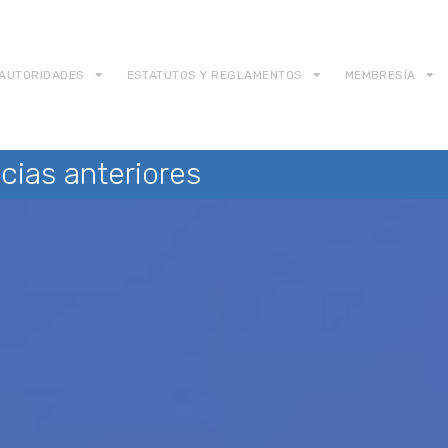
AUTORIDADES
ESTATUTOS Y REGLAMENTOS
MEMBRESÍA
cias anteriores