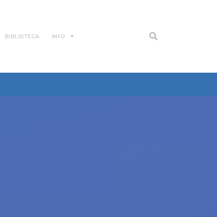
BIBLIOTECA
INFO