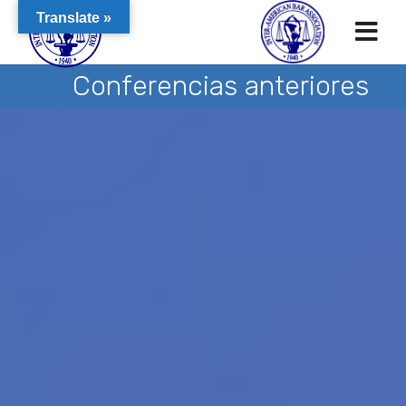
Translate »
Conferencias anteriores