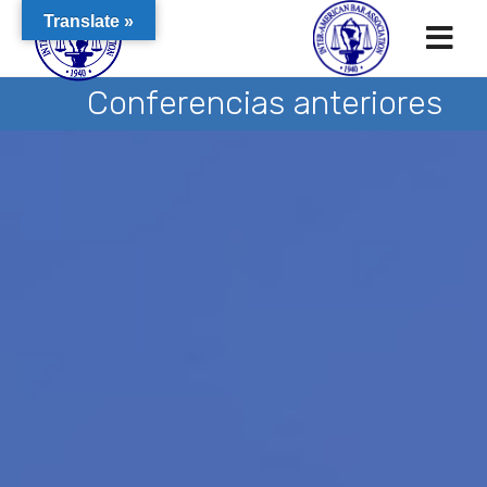
Translate »
Conferencias anteriores