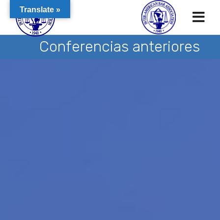
Translate »
Conferencias anteriores