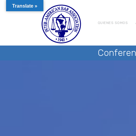
Translate »
QUIENES SOMOS
Conferen