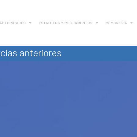
AUTORIDADES
ESTATUTOS Y REGLAMENTOS
MEMBRESÍA
cias anteriores