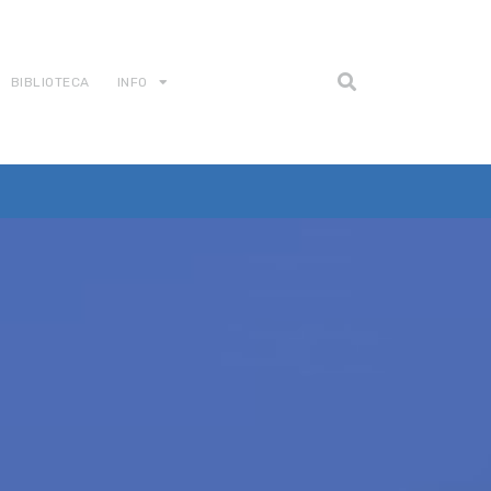
BIBLIOTECA
INFO