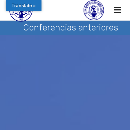
Translate »
Conferencias anteriores