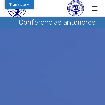
Translate »
Conferencias anteriores