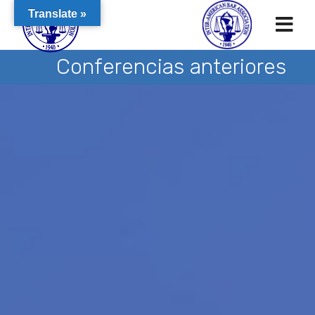
Translate »
Conferencias anteriores