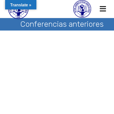
Translate »
Conferencias anteriores