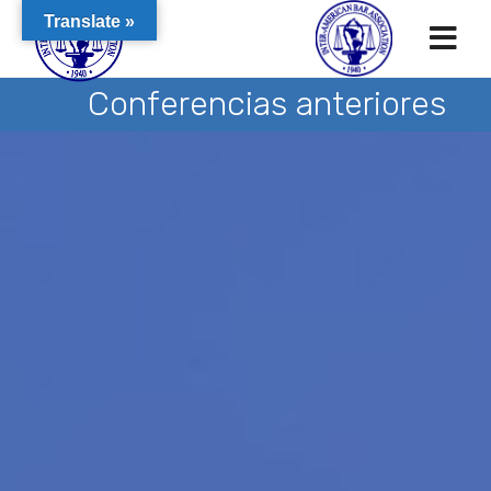
Translate »
Conferencias anteriores