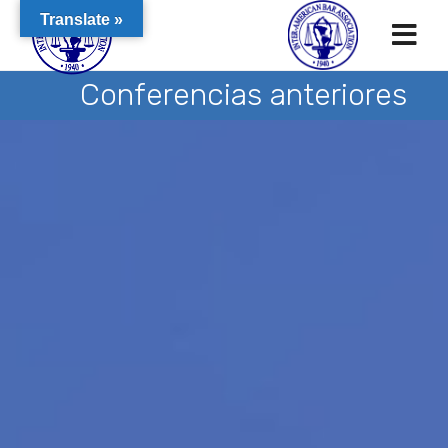
Translate »
Conferencias anteriores