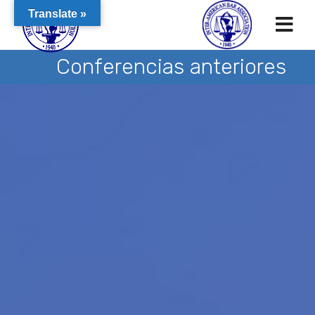
Translate »
Conferencias anteriores