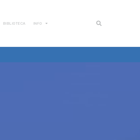
BIBLIOTECA
INFO