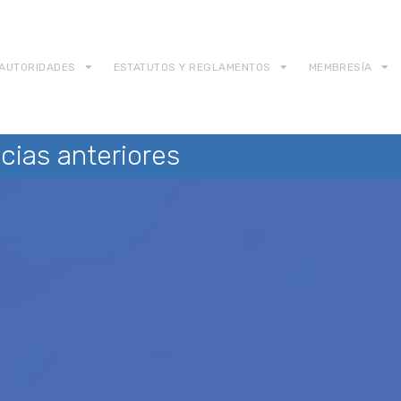
AUTORIDADES
ESTATUTOS Y REGLAMENTOS
MEMBRESÍA
cias anteriores