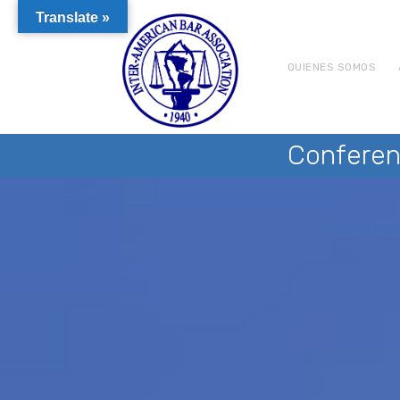
Translate »
QUIENES SOMOS
Conferen