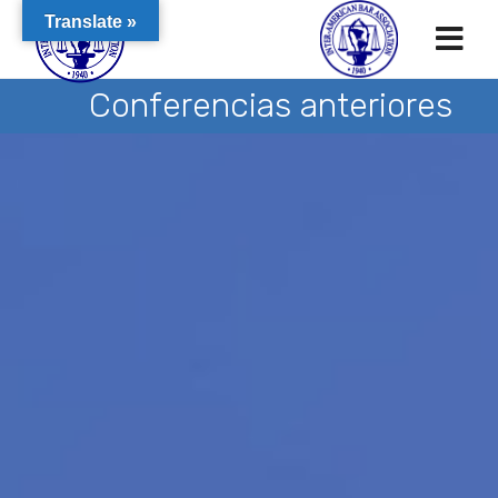
Translate »
Conferencias anteriores