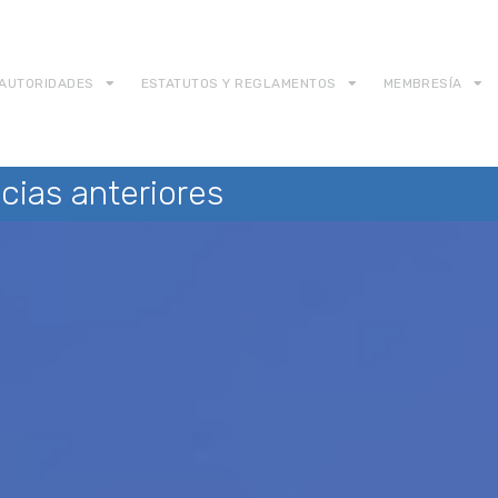
AUTORIDADES
ESTATUTOS Y REGLAMENTOS
MEMBRESÍA
cias anteriores