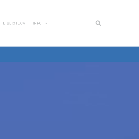
BIBLIOTECA
INFO