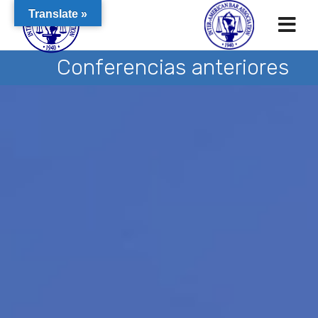
Translate »
Conferencias anteriores