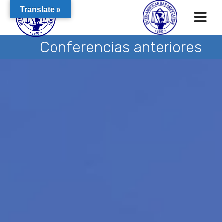
Translate »
Conferencias anteriores