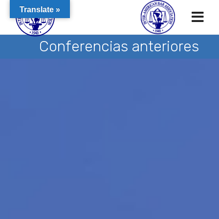
Translate »
Conferencias anteriores