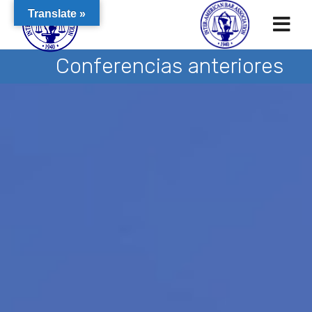
Translate »
Conferencias anteriores