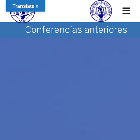
Translate »
Conferencias anteriores