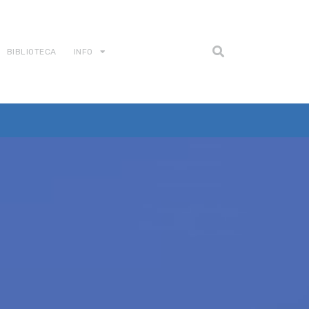
BIBLIOTECA
INFO