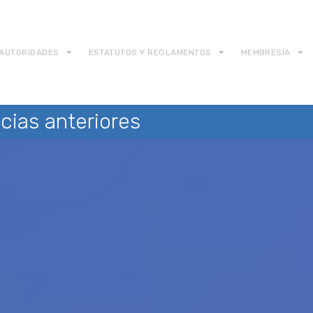
AUTORIDADES
ESTATUTOS Y REGLAMENTOS
MEMBRESÍA
cias anteriores