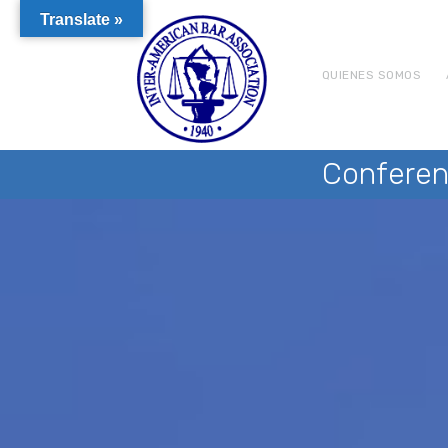
Translate »
QUIENES SOMOS
Conferen