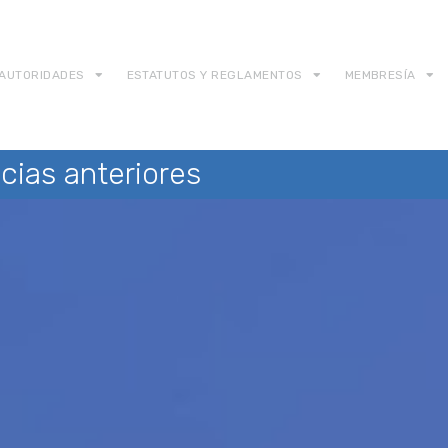
AUTORIDADES
ESTATUTOS Y REGLAMENTOS
MEMBRESÍA
cias anteriores