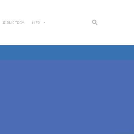
BIBLIOTECA
INFO