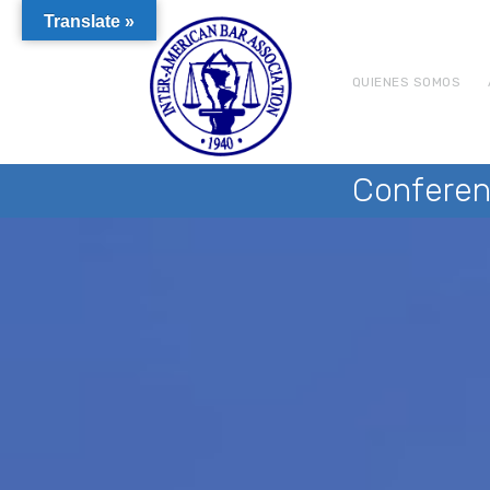
Translate »
QUIENES SOMOS
Conferen