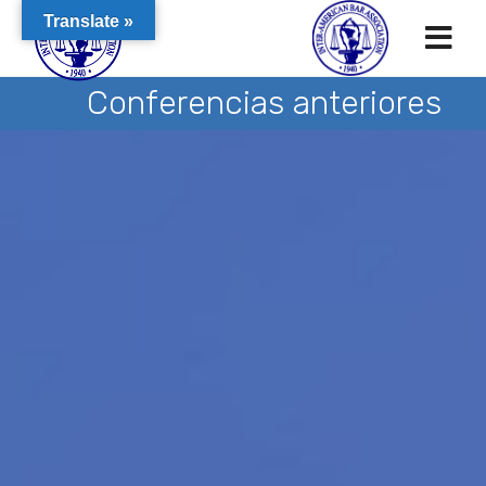
Translate »
Conferencias anteriores