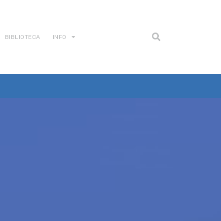
BIBLIOTECA
INFO