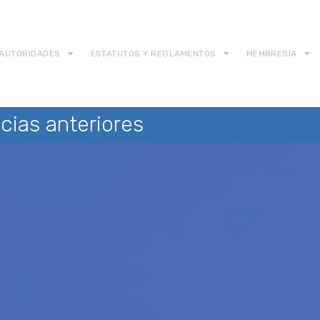
AUTORIDADES
ESTATUTOS Y REGLAMENTOS
MEMBRESÍA
cias anteriores