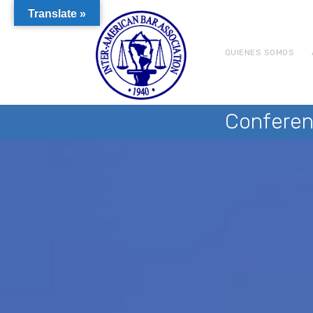
Translate »
QUIENES SOMOS
Conferen