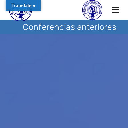
Translate »
Conferencias anteriores