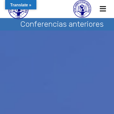
Translate »
Conferencias anteriores