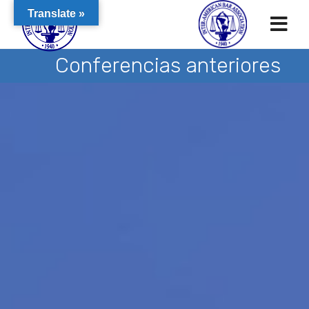
Translate »
Conferencias anteriores