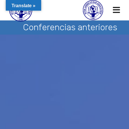
Translate »
Conferencias anteriores