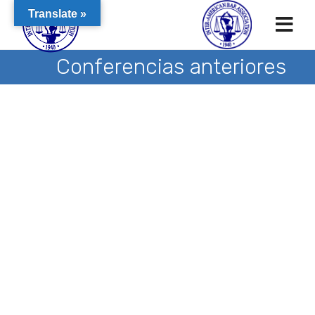
Translate »
Conferencias anteriores